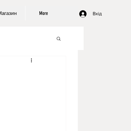
Магазин
More
Вхід