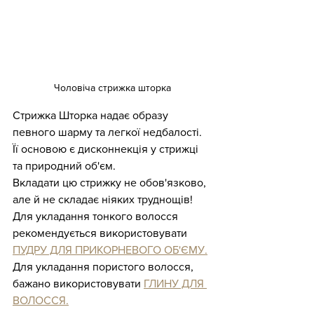
Чоловіча стрижка шторка
Стрижка Шторка надає образу 
певного шарму та легкої недбалості.
Її основою є дисконнекція у стрижці 
та природний об'єм.
Вкладати цю стрижку не обов'язково, 
але й не складає ніяких труднощів!
Для укладання тонкого волосся 
рекомендується використовувати 
ПУДРУ ДЛЯ ПРИКОРНЕВОГО ОБ'ЄМУ.
Для укладання пористого волосся, 
бажано використовувати 
ГЛИНУ ДЛЯ 
ВОЛОССЯ.