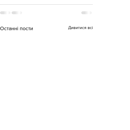
Дивитися всі
Останні пости