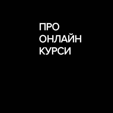
ПРО
ОНЛАЙН
КУРСИ