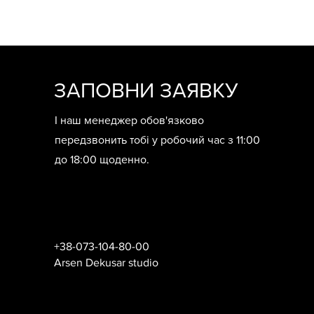
ЗАПОВНИ ЗАЯВКУ
І наш менеджер обов'язково
передзвонить тобі у робочий час з 11:00
до 18:00 щоденно.
+38-073-104-80-00
Arsen Dekusar studio