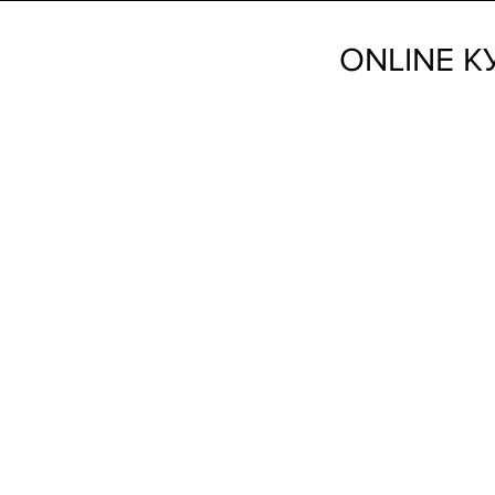
ONLINE К