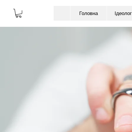
Головна
Ідеолог