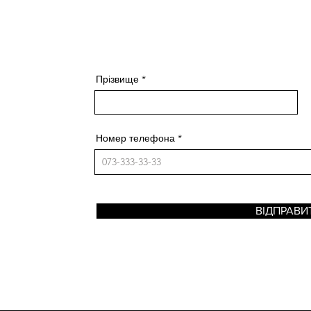
Прізвище
Номер телефона
ВІДПРАВИ