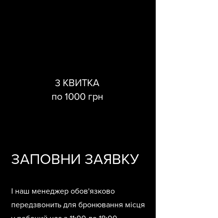
3 КВИТКА
по 1000 грн
ЗАПОВНИ ЗАЯВКУ
І наш менеджер обов'язково
передзвонить для бронювання місця