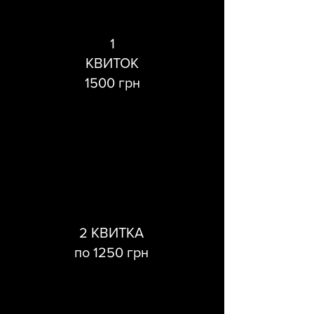
1
КВИТОК
1500 грн
2 КВИТКА
по 1250 грн