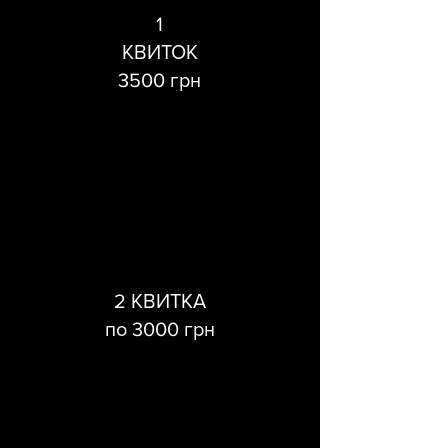
1
КВИТОК
3500 грн
2 КВИТКА
по 3000 грн