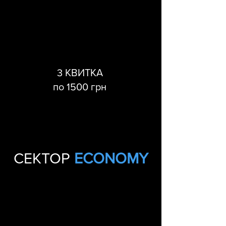
3 КВИТКА
по 1500 грн
СЕКТОР
ECONOMY