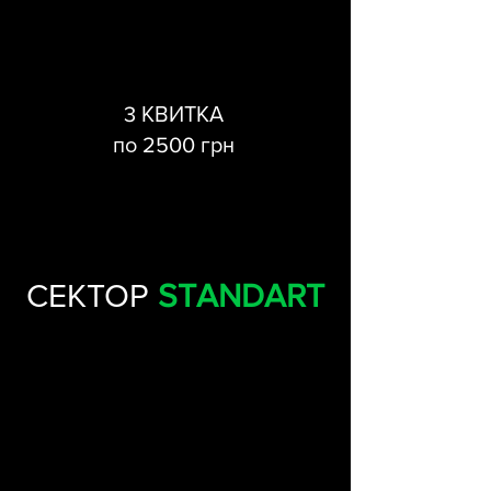
3 КВИТКА
по 2500 грн
СЕКТОР
STANDART