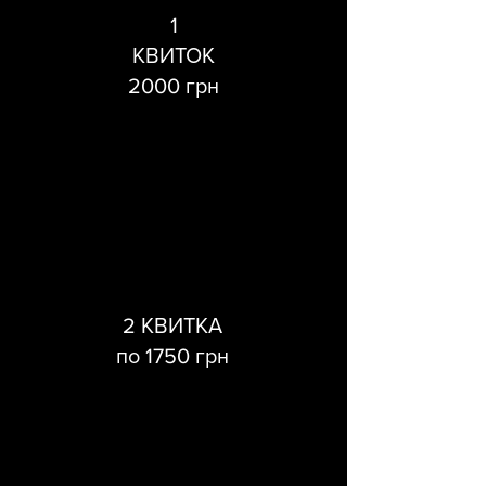
1
КВИТОК
2000 грн
2 КВИТКА
по 1750 грн