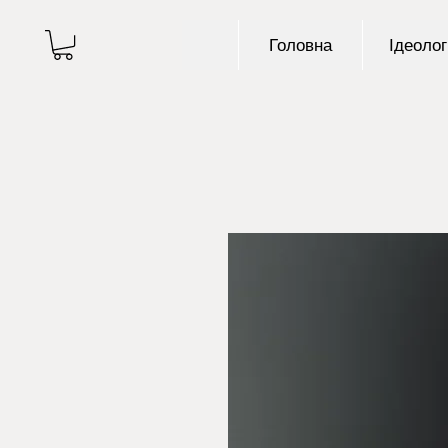
Головна
Ідеолог