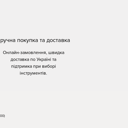
ручна покупка та доставка
Онлайн-замовлення, швидка
доставка по Україні та
підтримка при виборі
інструментів.
00)