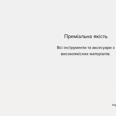
Преміальна якість
Всі інструменти та аксесуари з
високоякісних матеріалів.
Ук