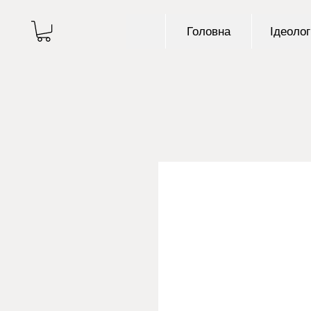
Головна
Ідеолог