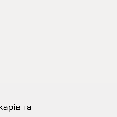
арів та