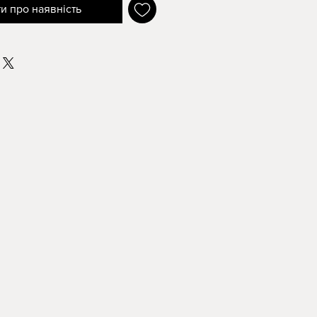
и про наявність