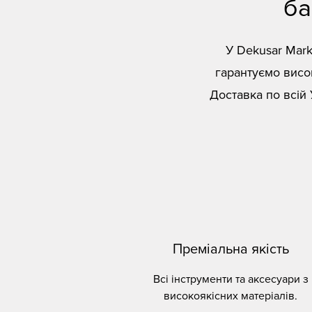
ба
У Dekusar Mark
гарантуємо висок
Доставка по всій 
Преміальна якість
Всі інструменти та аксесуари з
високоякісних матеріалів.