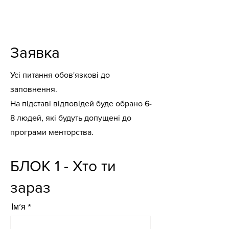
Заявка
Усі питання обов'язкові до
заповнення.
На підставі відповідей буде обрано 6-
8 людей, які будуть допущені до
програми менторства.
БЛОК 1 - Хто ти
зараз
Ім’я