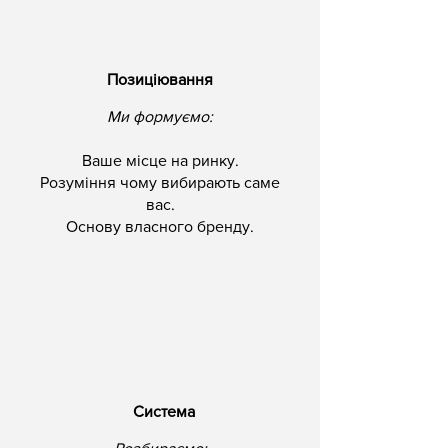
Позиціювання
Ми формуємо:
Ваше місце на ринку.
Розуміння чому вибирають саме
вас.
Основу власного бренду.
Система