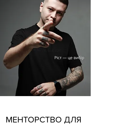
МЕНТОРСТВО ДЛЯ