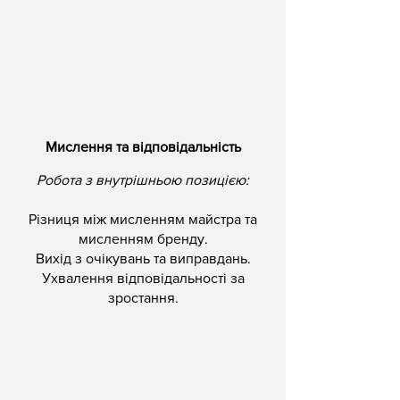
Мислення та відповідальність
Робота з внутрішньою позицією:
Різниця між мисленням майстра та
мисленням бренду.
Вихід з очікувань та виправдань.
Ухвалення відповідальності за
зростання.