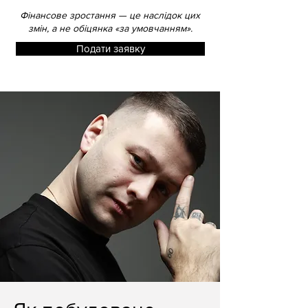
Фінансове зростання — це наслідок цих
змін, а не обіцянка «за умовчанням».
Подати заявку