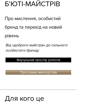
Б'ЮТІ-МАЙСТРІВ
Про мислення, особистий
бренд та перехід на новий
рівень
Від «доброго майстра» до сильного
особистого бренду
Внутрішній простір роботи
Програма менторства
Для кого це