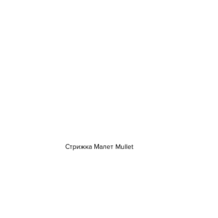
Стрижка Малет Mullet