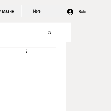
Магазин
More
Вхід