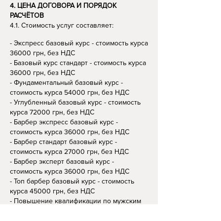
4. ЦЕНА ДОГОВОРА И ПОРЯДОК
РАСЧЁТОВ
4.1. Стоимость услуг составляет:
- Экспресс базовый курс - стоимость курса
36000 грн, без НДС
- Базовый курс стандарт
- стоимость курса
36000 грн, без НДС
-
Фундаментальный базовый курс
-
стоимость курса 54000 грн, без НДС
-
Углубленный базовый курс
- стоимость
курса 72000 грн, без НДС
- Барбер экспресс базовый курс
-
стоимость курса 36000 грн, без НДС
- Барбер стандарт базовый курс
-
стоимость курса 27000 грн, без НДС
- Барбер эксперт базовый курс
-
стоимость курса 36000 грн, без НДС
- Топ барбер базовый курс - стоимость
курса 45000 грн, без НДС
- Повышение квалификации по мужским
стрижкам - стоимость курса 12000 грн, без
НДС