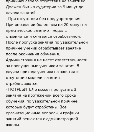
причинах своего отсутствия на занятиях.
Должен быть в аудитории за 5 минут до
начала занятий.
- При отсутствии без предупреждения,
При опоздании более чем на 20 минут на
практическое занятие - модель
отменяется и считается отработанной.
После пропуска занятия по уважительной
причине ученик отрабатывает занятие
после окончания обучения.
Администрация не несет ответственности
за пропущенные учеником занятия. В
случаи прихода ученика на занятия и
отсутствие модели, занятия
отрабатываются.
- ПОТРЕБИТЕЛЬ может пропустить 3
занятия на протяжении всего срока
обучения, по уважительной причине,
которые будут отработаны. Все
организационные вопросы и графики
занятий решаются с администрацией
школы.