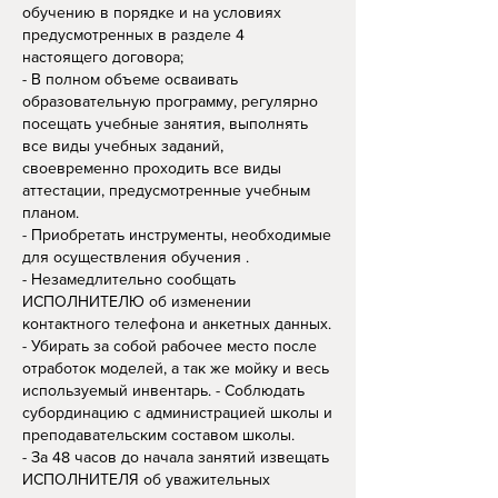
обучению в порядке и на условиях
предусмотренных в разделе 4
настоящего договора;
- В полном объеме осваивать
образовательную программу, регулярно
посещать учебные занятия, выполнять
все виды учебных заданий,
своевременно проходить все виды
аттестации, предусмотренные учебным
планом.
- Приобретать инструменты, необходимые
для осуществления обучения .
- Незамедлительно сообщать
ИСПОЛНИТЕЛЮ об изменении
контактного телефона и анкетных данных.
- Убирать за собой рабочее место после
отработок моделей, а так же мойку и весь
используемый инвентарь. - Соблюдать
субординацию с администрацией школы и
преподавательским составом школы.
- За 48 часов до начала занятий извещать
ИСПОЛНИТЕЛЯ об уважительных