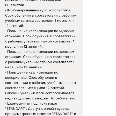
60
занятий
.
- Комбинированный курс колористики.
Срок обучения в соответствии с рабочим
учебным планом составляет 1 месяц или
12 занятий.
- Повышение квалификации по мужским
стрижкам. Срок обучения в соответствии
с рабочим учебным планом составляет 1
месяц или 12 занятий.
- Повышение квалификации по женским
стрижкам. Срок обучения в соответствии
с рабочим учебным планом составляет 1
месяц или 12 занятий.
- Повышение квалификации по
колористике. Срок обучения в
соответствии с рабочим учебным планом
составляет 1 месяц или 12 занятий.
Рабочий учебный план согласовывается
индивидуально с каждым Потребителем.
- Ежемесячная подписка пакет
"STANDART". Доступ к онлайн курсам
предусмотренным пакетом "STANDART" и