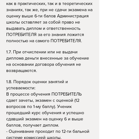
как в практических, так и в теоретических
знаниях, так же, при не сдачи экзамена на
оценку выше 6-ти балов Администрация
школы оставляет за собой право не
выдавать диплом и ответственность
ПОТРЕБИТЕЛЯ за его знания ложится
полностью на самого ПОТРЕБИТЕЛЯ.
1.7. При отчислении или не выдачи
диплома деньги внесенные за обучение
на основании договора обучения не
возвращаются.
1.8. Порядок оценки занятий и
успеваемости:
В процессе обучения ПОТРЕБИТЕЛЬ
сдает зачеты, экзамен с оценкой (12
вопросов по 1-му баллу). Ученик
прошедший курс обучения и успешно
сдавший экзамен на оценку 6 и выше
баллов, получает диплом.
- Оценивание проходит по 12-ти бальной
системе комиссией школы.