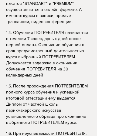
пакетов "STANDART" и "PREMIUM"
осуществляются в онлайн формате. А
именно: курсы в записи, прямые
трансляции, видео конференции.
1.4. Обучения ПОТРЕБИТЕЛЯ начинается
в течении 7 календарных дней после
первой оплаты. Окончание обучения в
срок предусмотренный длительностью
курса выбранный ПОТРЕБИТЕЛЕМ
Допускается задержка в окончании
обучения ПОТРЕБИТЕЛЯ на 30
календарных дней
1.5. После прохождения ПОТРЕБИТЕЛЕМ
полного курса обучения и успешной
итоговой аттестации ему выдается
Диплом от частной школы
парикмахерского искусства
установленного образца про окончание
выбранного ПОТРЕБИТЕЛЕМ курса.
1.6. При неуспеваемости ПОТРЕБИТЕЛЯ,