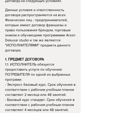
Договор) на следующих условиях.
Данные условия и ответственность
договора распространяются на всех
Физических лиц - предпринимателей,
которые имеют договор франшизы и
право пользования брендом, торговым
знаком и обучающими программами Arsen
Dekusar studio и так же являются
"ИСПОЛНИТЕЛЯМИ" предмета данного
договора.
1. ПРЕДМЕТ ДОГОВОРА
1.1. ИСПОЛНИТЕЛЬ обязуется
предоставить услуги по обучению
ПОТРЕБИТЕЛЯ по одной из выбранных
программ:
- Экспресс базовый курс. Срок обучения в
соответствии с рабочим учебным планом
составляет 2 месяца или 48 занятий.
- Базовый курс стандарт. Срок обучения в
соответствии с рабочим учебным планом
составляет 4 месяцев или 48 занятий.