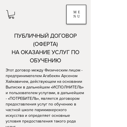
ME
NU
ПУБЛИЧНЫЙ ДОГОВОР
(ОФЕРТА)
НА ОКАЗАНИЕ УСЛУГ ПО
ОБУЧЕНИЮ
Этот договор между Физическим лицом -
предпринимателем Агабекян Арсеном
Хайкавичем, действующем на основании
Выписки в дальнейшем «ИСПОЛНИТЕЛЬ»
и пользователем услугами, в дальнейшем
- «ПОТРЕБИТЕЛЬ», является договором
предоставления услуг по обучению в
частной школе парикмахерского
искусства и определяет основные
условия предоставления такого рода
услуг.