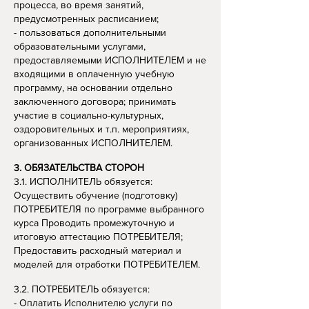
процесса, во время занятий,
предусмотренных расписанием;
- пользоваться дополнительными
образовательными услугами,
предоставляемыми ИСПОЛНИТЕЛЕМ и не
входящими в оплаченную учебную
программу, на основании отдельно
заключенного договора; принимать
участие в социально-культурных,
оздоровительных и т.п. мероприятиях,
организованных ИСПОЛНИТЕЛЕМ.
3. ОБЯЗАТЕЛЬСТВА СТОРОН
3.1. ИСПОЛНИТЕЛЬ обязуется:
Осуществить обучение (подготовку)
ПОТРЕБИТЕЛЯ по программе выбранного
курса Проводить промежуточную и
итоговую аттестацию ПОТРЕБИТЕЛЯ;
Предоставить расходный материал и
моделей для отработки ПОТРЕБИТЕЛЕМ.
3.2. ПОТРЕБИТЕЛЬ обязуется:
- Оплатить Исполнителю услуги по