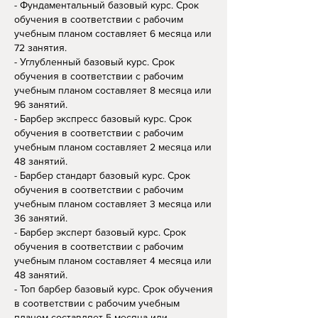
-
Фундаментальный базовый курс. Срок
обучения в соответствии с рабочим
учебным планом составляет 6
месяца или
72
занятия.
-
Углубленный базовый курс. Срок
обучения в соответствии с рабочим
учебным планом составляет 8
месяца или
96
занятий.
- Барбер экспресс базовый курс. Срок
обучения в соответствии с рабочим
учебным планом составляет 2 месяца или
48 занятий.
- Барбер стандарт базовый курс. Срок
обучения в соответствии с рабочим
учебным планом составляет 3 месяца или
36 занятий.
- Барбер эксперт базовый курс. Срок
обучения в соответствии с рабочим
учебным планом составляет 4
месяца или
48
занятий
.
- Топ барбер
базовый курс. Срок обучения
в соответствии с рабочим учебным
планом составляет 5
месяца или