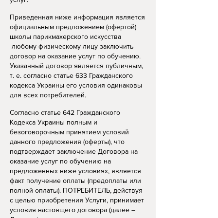
Приведенная ниже информация является
официальным предложением (офертой)
школы парикмахерского искусства
любому физическому лицу заключить
договор на оказание услуг по обучению.
Указанный договор является публичным,
т. е. согласно статье 633 Гражданского
кодекса Украины его условия одинаковы
для всех потребителей.
Согласно статье 642 Гражданского
Кодекса Украины полным и
безоговорочным принятием условий
данного предложения (оферты), что
подтверждает заключение Договора на
оказание услуг по обучению на
предложенных ниже условиях, является
факт получение оплаты (предоплаты или
полной оплаты). ПОТРЕБИТЕЛЬ, действуя
с целью приобретения Услуги, принимает
условия настоящего договора (далее –