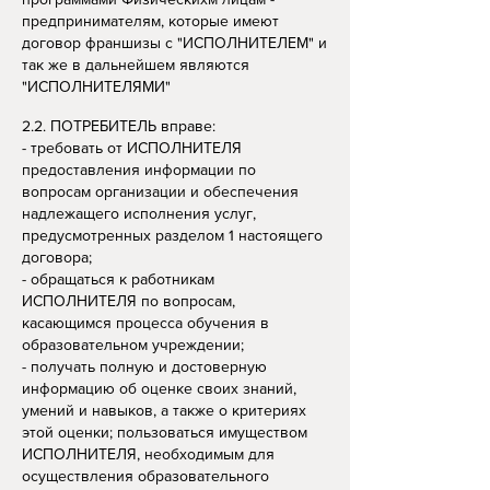
предпринимателям, которые имеют
договор франшизы с "ИСПОЛНИТЕЛЕМ" и
так же в дальнейшем являются
"ИСПОЛНИТЕЛЯМИ"
2.2. ПОТРЕБИТЕЛЬ вправе:
- требовать от ИСПОЛНИТЕЛЯ
предоставления информации по
вопросам организации и обеспечения
надлежащего исполнения услуг,
предусмотренных разделом 1 настоящего
договора;
- обращаться к работникам
ИСПОЛНИТЕЛЯ по вопросам,
касающимся процесса обучения в
образовательном учреждении;
- получать полную и достоверную
информацию об оценке своих знаний,
умений и навыков, а также о критериях
этой оценки; пользоваться имуществом
ИСПОЛНИТЕЛЯ, необходимым для
осуществления образовательного