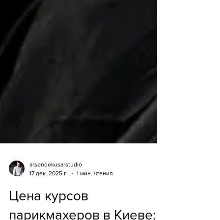
arsendekusarstudio
17 дек. 2025 г.
1 мин. чтения
Цена курсов