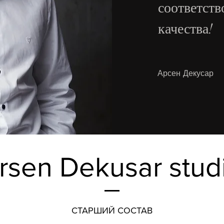
соответств
качества!
Арсен Декусар
rsen Dekusar stud
СТАРШИЙ СОСТАВ