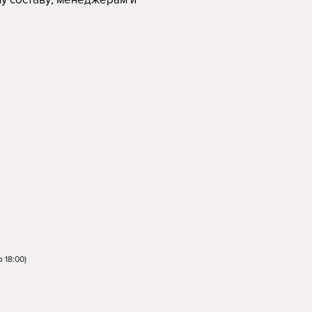
 18:00)