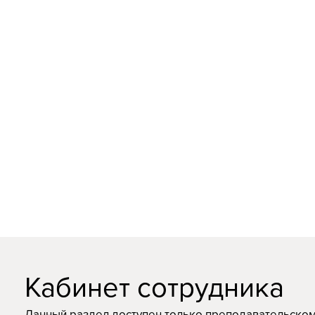
Кабинет сотрудника
Данный раздел доступен только преподавательском