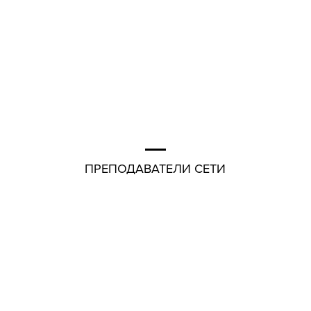
ПРЕПОДАВАТЕЛИ СЕТИ