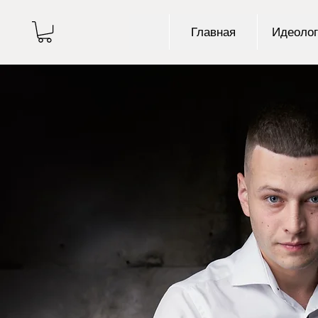
Главная
Идеолог