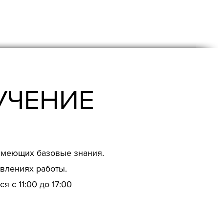
УЧЕНИЕ
 имеющих базовые знания.
влениях работы.
 с 11:00 до 17:00