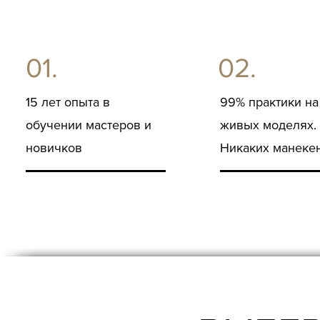
01.
02.
15 лет опыта в
99% практики на
обучении мастеров и
живых моделях.
новичков
Никаких манеке