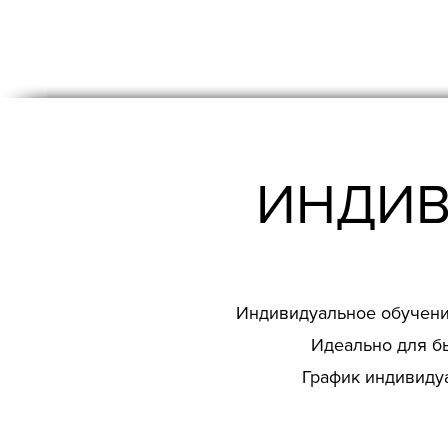
ИНДИВ
Индивидуальное обучение
Идеально для б
График индивидуа