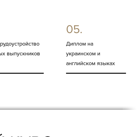
05.
трудоустройство
Диплом на
ых выпускников
украинском и
английском языках