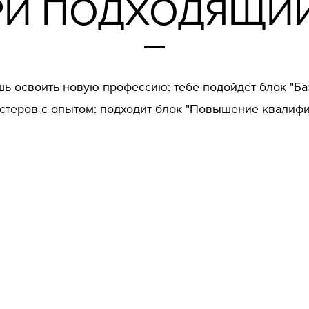
РИ ПОДХОДЯЩИЙ
шь освоить новую профессию: тебе подойдет блок "Ба
стеров с опытом: подходит блок "Повышение квалифи