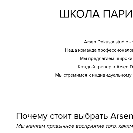
ШКОЛА ПАРИ
Arsen Dekusar studio 
Наша команда профессионалов
Мы предлагаем широкий 
Каждый тренер в Arsen D
Мы стремимся к индивидуальному п
Почему стоит выбрать Arsen
Мы меняем привычное восприятие того, каким