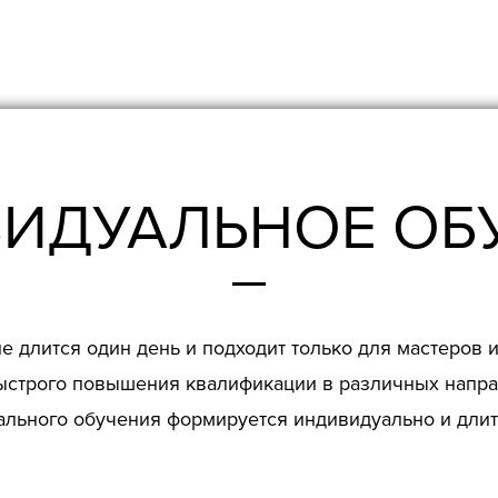
ИДУАЛЬНОЕ ОБ
 длится один день и подходит только для мастеров
ыстрого повышения квалификации в различных напра
льного обучения формируется индивидуально и длится