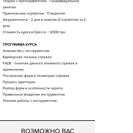
Теория с преподавателем - 1 индивидуальное
занятие
Практические отработки - 11 моделей
Загруженность - 2 дня в неделю (3 отработки за 2
дня)
Стоимость курса в Одессе
- 12000 грн
ПРОГРАММА КУРСА
Знакомство с инструментом
Барберские техники стрижек
FADE - понятие данного элемента стрижек и
применение
Построение форм и геометрия стрижек
Процесс адаптации
Разбор форм и особенности черепа
Правильное владение инструментом
Техники работы с инструментом
ВОЗМОЖНО ВАС