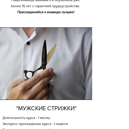
Наша команда занимается обучением уже
более 15 лет с гарантией трудоустройства.
Присоединяйся к команде лучших!
"МУЖСКИЕ СТРИЖКИ"
Длительность курса - 1 месяц
Экспресс прохождение курса - 1 неделя