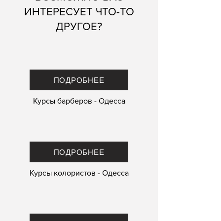
ИНТЕРЕСУЕТ ЧТО-ТО
ДРУГОЕ?
ПОДРОБНЕЕ
Курсы барберов - Одесса
ПОДРОБНЕЕ
Курсы колористов - Одесса