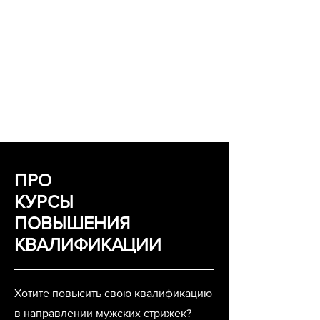
ПРО
КУРСЫ
ПОВЫШЕНИЯ
КВАЛИФИКАЦИИ
Хотите повысить свою квалификацию
в направлении мужских стрижек?