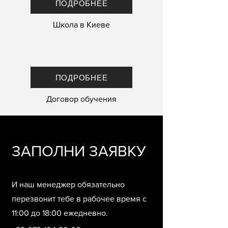
ПОДРОБНЕЕ
Школа в Киеве
ПОДРОБНЕЕ
Договор обучения
ЗАПОЛНИ ЗАЯВКУ
И наш менеджер обязательно
перезвонит тебе в рабочее время с
11:00 до 18:00 ежедневно.