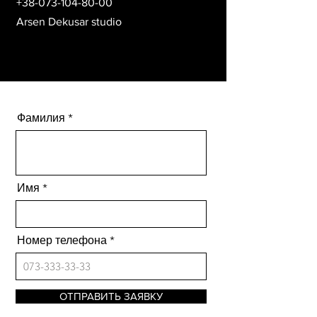
+38-073-104-80-00
Arsen Dekusar studio
Фамилия
Имя
Номер телефона
ОТПРАВИТЬ ЗАЯВКУ