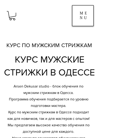
ME
NU
КУРС ПО МУЖСКИМ СТРИЖКАМ
КУРС МУЖСКИЕ
СТРИЖКИ В ОДЕССЕ
Arsen Dekusar studio - блок обучения по
мужским стрижкам в Одесса.
Программа обучения подбирается по уровню
подготовки мастера.
Курс по мужским стрижкам в Одессе подходит
как для новичков, так и для мастеров с опытом!
Мы предлагаем высокое качество обучения по
доступной цене для каждого.