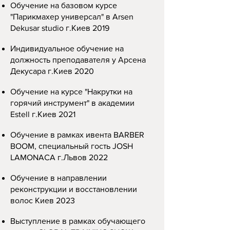
Обучение на базовом курсе
"Парикмахер универсал" в Arsen
Dekusar studio г.Киев 2019
Индивидуальное обучение на
должность преподавателя у Арсена
Декусара г.Киев 2020
Обучение на курсе "Накрутки на
горячий инструмент" в академии
Estell г.Киев 2021
Обучение в рамках ивента BARBER
BOOM, специальный гость JOSH
LAMONACA г.Львов 2022
Обучение в направлении
реконструкции и восстановлении
волос Киев 2023
Выступление в рамках обучающего