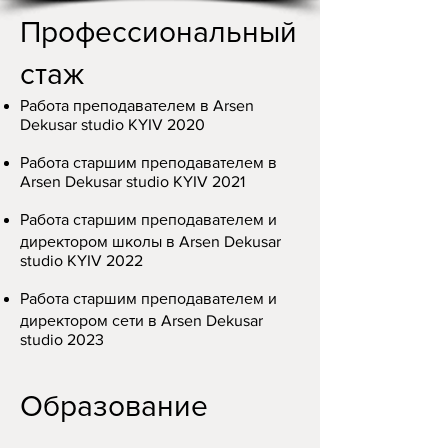
Профессиональный
стаж
Работа преподавателем в Arsen
Dekusar studio KYIV 2020
Работа старшим преподавателем в
Arsen Dekusar studio KYIV
2021
Работа старшим преподавателем и
директором школы в Arsen Dekusar
studio KYIV
2022
Работа старшим преподавателем и
директором сети в Arsen Dekusar
studio
2023
Образование