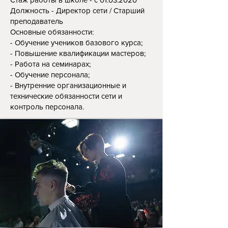
Должность - Директор сети / Старший
преподаватель
Основные обязанности:
- Обучение учеников базового курса;
- Повышение квалификации мастеров;
- Работа на семинарах;
- Обучение персонала;
- Внутренние организационные и
технические обязанности сети и
контроль персонала.