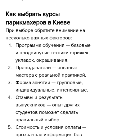
Как выбрать курсы 
парикмахеров в Киеве
При выборе обратите внимание на 
несколько важных факторов:
Программа обучения — базовые 
и продвинутые техники стрижек, 
укладок, окрашивания.
Преподаватели — опытные 
мастера с реальной практикой.
Форма занятий — групповые, 
индивидуальные, интенсивные.
Отзывы и результаты 
выпускников — опыт других 
студентов поможет сделать 
правильный выбор.
Стоимость и условия оплаты — 
прозрачная информация без 