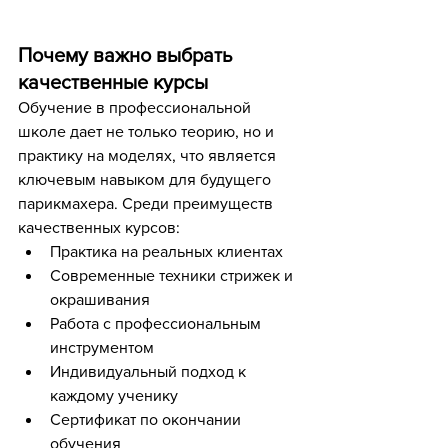
Почему важно выбрать 
качественные курсы
Обучение в профессиональной 
школе дает не только теорию, но и 
практику на моделях, что является 
ключевым навыком для будущего 
парикмахера. Среди преимуществ 
качественных курсов:
Практика на реальных клиентах
Современные техники стрижек и 
окрашивания
Работа с профессиональным 
инструментом
Индивидуальный подход к 
каждому ученику
Сертификат по окончании 
обучения