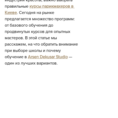
правильные 
курсы парикмахеров в 
Киеве
. Сегодня на рынке 
предлагается множество программ: 
от базового обучения до 
продвинутых курсов для опытных 
мастеров. В этой статье мы 
расскажем, на что обратить внимание 
при выборе школы и почему 
обучение в 
Arsen Dekusar Studio
 — 
один из лучших вариантов.