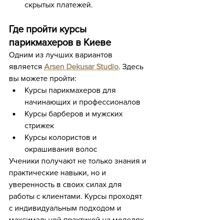
скрытых платежей.
Где пройти курсы 
парикмахеров в Киеве
Одним из лучших вариантов 
является 
Arsen Dekusar Studio
. Здесь 
вы можете пройти:
Курсы парикмахеров для 
начинающих и профессионалов
Курсы барберов и мужских 
стрижек
Курсы колористов и 
окрашивания волос
Ученики получают не только знания и 
практические навыки, но и 
уверенность в своих силах для 
работы с клиентами. Курсы проходят 
с индивидуальным подходом и 
максимальной практикой на моделях.