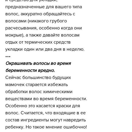
предназначенные для вашего типа 
волос, аккуратно обращайтесь с 
волосами (никакого грубого 
расчесывания, особенно когда они 
мокрые), а также давайте волосам 
отдых от термических средств 
укладки один или два дня в неделю.
•••
Окрашивать волосы во время 
беременности вредно.
Сейчас большинство будущих 
мамочек старается избежать 
обработки волос химическими 
веществами во время беременности. 
Особенно это касается краски для 
волос. Считается, что входящие в ее 
состав ингредиенты могут навредить 
ребенку. Но такое мнение ошибочно! 