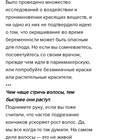
Было проведено множество 
исследований о воздействии и 
проникновении красящих веществ, и 
ни одно из них не подтвердило идею 
о том, что окрашивание во время 
беременности может быть опасным 
для плода. Но если вы сомневаетесь, 
посоветуйтесь со своим врачом, 
прежде чем идти в парикмахерскую, 
или попробуйте безамиачные краски 
или растительные красители.
•••
Чем чаще стричь волосы, тем 
быстрее они растут.
Поднимите руку, если вы тоже 
считали, что частое подрезание 
кончиков ускоряет рост волос. Да, 
мы все когда-то так думали. На самом 
деле волосы — это не живой 