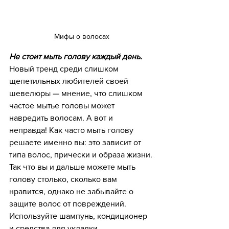
Мифы о волосах
Не стоит мыть голову каждый день.
Новый тренд среди слишком 
щепетильных любителей своей 
шевелюры — мнение, что слишком 
частое мытье головы может 
навредить волосам. А вот и 
неправда! Как часто мыть голову 
решаете именно вы: это зависит от 
типа волос, прически и образа жизни. 
Так что вы и дальше можете мыть 
голову столько, сколько вам 
нравится, однако не забывайте о 
защите волос от повреждений. 
Используйте шампунь, кондиционер 
и средства для укладки, 