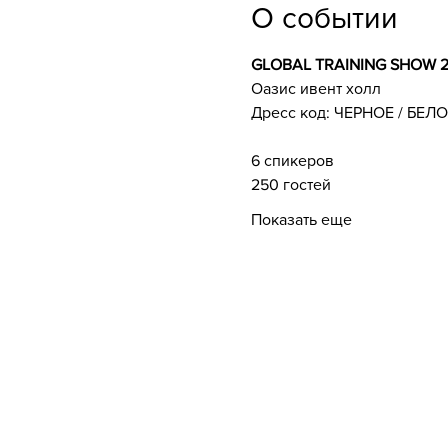
О событии
GLOBAL TRAINING SHOW 
Оазис ивент холл
Дресс код: ЧЕРНОЕ / БЕЛ
6 спикеров
250 гостей
Показать еще