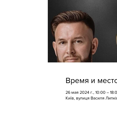
Время и мест
26 мая 2024 г., 10:00 – 18:
Київ, вулиця Василя Липкі