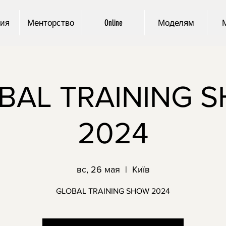
ия
Менторство
Online
Моделям
BAL TRAINING 
2024
вс, 26 мая
  |  
Київ
GLOBAL TRAINING SHOW 2024