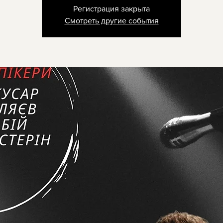
Регистрация закрыта
Смотреть другие события