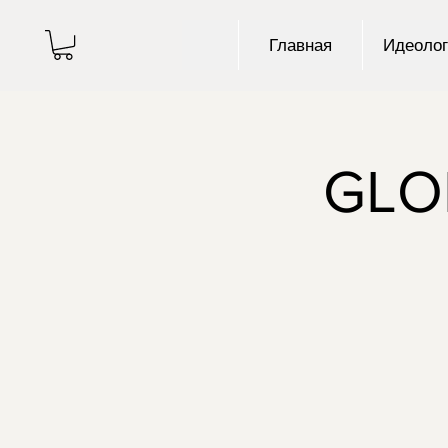
Главная
Идеолог
GLO