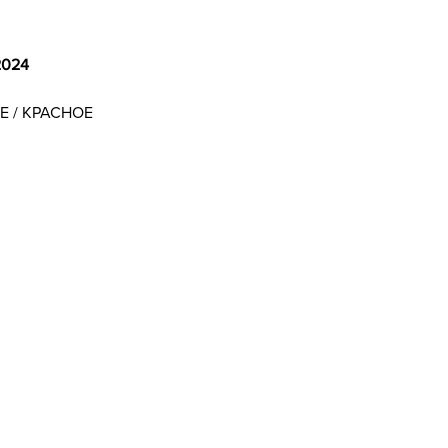
2024
ОЕ / КРАСНОЕ