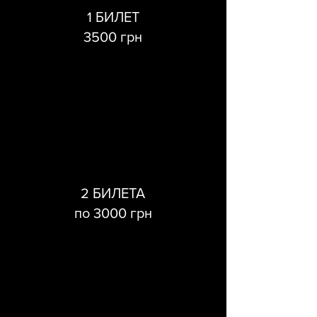
1 БИЛЕТ
3500 грн
2 БИЛЕТА
по 3000 грн