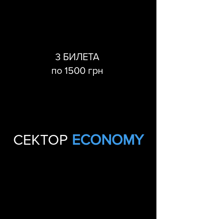
3 БИЛЕТА
по 1500 грн
СЕКТОР
ECONOMY