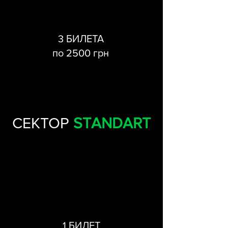
3 БИЛЕТА
по 2500 грн
СЕКТОР
STANDART
1 БИЛЕТ