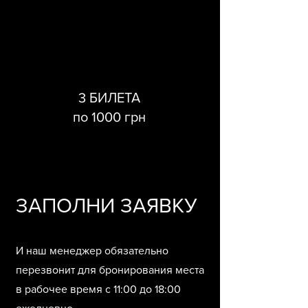
3 БИЛЕТА
по 1000 грн
ЗАПОЛНИ ЗАЯВКУ
И наш менеджер обязательно
перезвонит для бронирования места
в рабочее время с 11:00 до 18:00