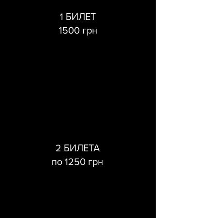
1 БИЛЕТ
1500 грн
2 БИЛЕТА
по 1250 грн