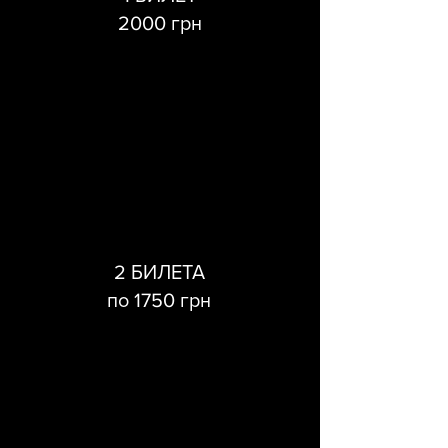
2000 грн
2 БИЛЕТА
по 1750 грн