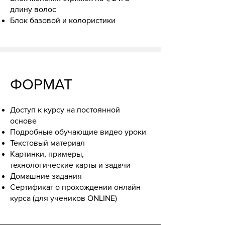
длину волос
Блок базовой и колористики
ФОРМАТ
Доступ к курсу на постоянной
основе
Подробные обучающие видео уроки
Текстовый материал
Картинки, примеры,
технологические карты и задачи
Домашние задания
Сертификат о прохождении онлайн
курса (для учеников ONLINE)