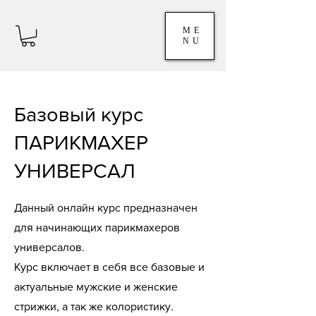
ME
NU
Базовый курс
ПАРИКМАХЕР
УНИВЕРСАЛ
Данный онлайн курс предназначен
для начинающих парикмахеров
универсалов.
Курс включает в себя все базовые и
актуальные мужские и женские
стрижки, а так же колористику.