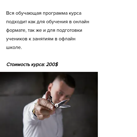
Вся обучающая программа курса
подходит как для обучения в онлайн
формате, так же и для подготовки
учеников к занятиям в офлайн
школе.
Стоимость курса: 200$