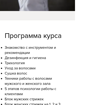
Программа курса
Знакомство с инструментом и
рекомендации
Дезинфекция и гигиена
Трихология
Уход за волосами
Сушка волос
Техники работы с волосами
мужского и женского зала
5 этапов психологии работы с
клиентами
Блок мужских стрижек
Блок женских стрижек на 1, 2 и 3