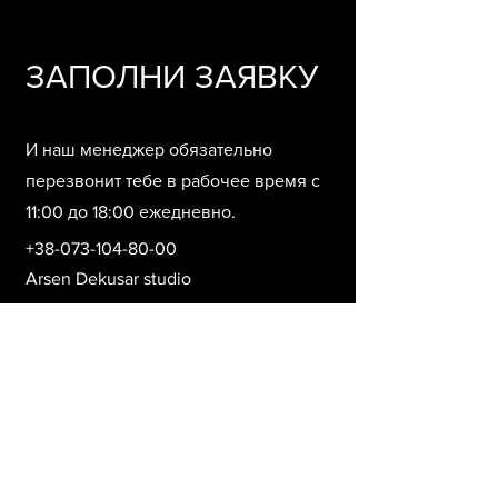
ЗАПОЛНИ ЗАЯВКУ
И наш менеджер обязательно
перезвонит тебе в рабочее время с
11:00 до 18:00 ежедневно.
+38-073-104-80-00
Arsen Dekusar studio
Фамилия