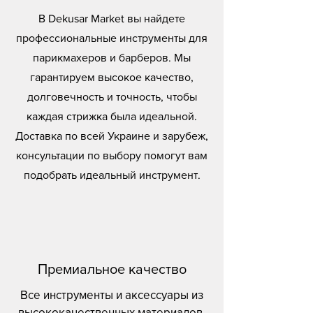
В Dekusar Market вы найдете
профессиональные инструменты для
парикмахеров и барберов. Мы
гарантируем высокое качество,
долговечность и точность, чтобы
каждая стрижка была идеальной.
Доставка по всей Украине и зарубеж,
консультации по выбору помогут вам
подобрать идеальный инструмент.
Премиальное качество
Все инструменты и аксессуары из
высококачественных материалов.