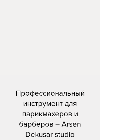
Профессиональный
инструмент для
парикмахеров и
барберов – Arsen
Dekusar studio