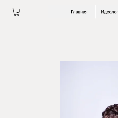
Главная
Идеолог