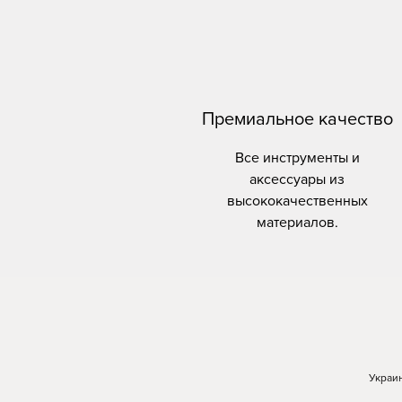
Премиальное качество
Все инструменты и
аксессуары из
высококачественных
материалов.
Украин