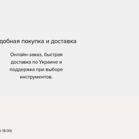
добная покупка и доставка
Онлайн-заказ, быстрая
доставка по Украине и
поддержка при выборе
инструментов.
 18:00)