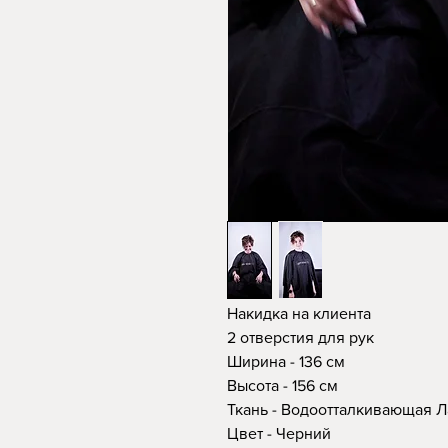
Накидка на клиента
2 отверстия для рук
Ширина - 136 см
Высота - 156 см
Ткань - Водоотталкивающая Л
Цвет - Черний