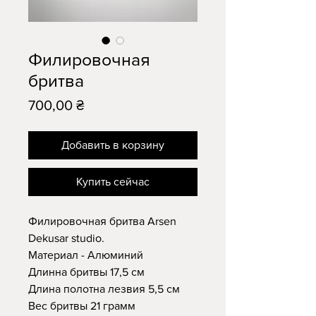
Филировочная
бритва
Цена
700,00 ₴
Добавить в корзину
Купить сейчас
Филировочная бритва Arsen
Dekusar studio.
Материал - Алюминий
Длинна бритвы 17,5 см
Длина полотна лезвия 5,5 см
Вес бритвы 21 грамм