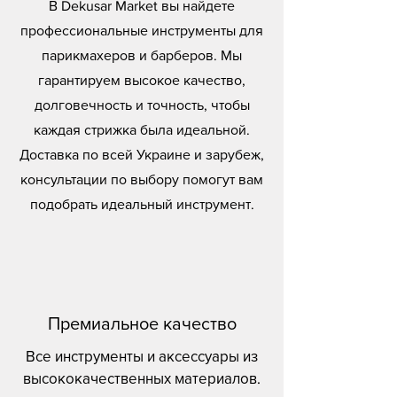
В Dekusar Market вы найдете
профессиональные инструменты для
парикмахеров и барберов. Мы
гарантируем высокое качество,
долговечность и точность, чтобы
каждая стрижка была идеальной.
Доставка по всей Украине и зарубеж,
консультации по выбору помогут вам
подобрать идеальный инструмент.
Премиальное качество
Все инструменты и аксессуары из
высококачественных материалов.