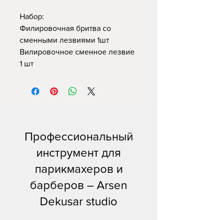
Набор:
Филировочная бритва со
сменными лезвиями 1шт
Вилировочное сменное лезвие
1 шт
Профессиональный
инструмент для
парикмахеров и
барберов – Arsen
Dekusar studio