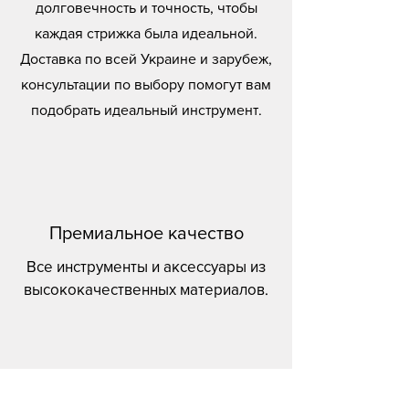
долговечность и точность, чтобы
каждая стрижка была идеальной.
Доставка по всей Украине и зарубеж,
консультации по выбору помогут вам
подобрать идеальный инструмент.
Премиальное качество
Все инструменты и аксессуары из
высококачественных материалов.
Для профессионалов