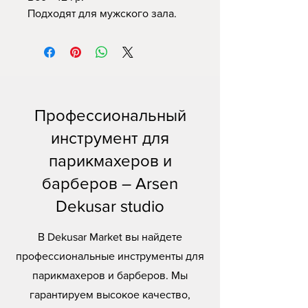
Подходят для мужского зала.
Профессиональный
инструмент для
парикмахеров и
барберов – Arsen
Dekusar studio
В Dekusar Market вы найдете
профессиональные инструменты для
парикмахеров и барберов. Мы
гарантируем высокое качество,