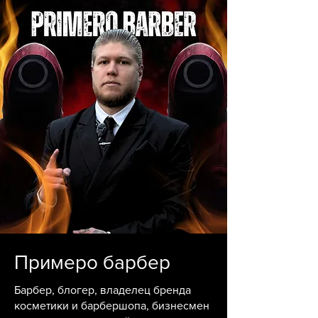
Примеро барбер
Барбер, блогер, владелец бренда
косметики и барбершопа, бизнесмен