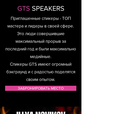
GTS
SPEAKERS
Приглашенные спикеры - ТОП
мастера и лидеры в своей сфере.
Это люди совершившие
максимальный прорыв за
последний год и были максимально
медийные.
Спикеры GTS имеют огромный
бэкграунд и с радостью поделятся
своим опытом.
ЗАБРОНИРОВАТЬ МЕСТО