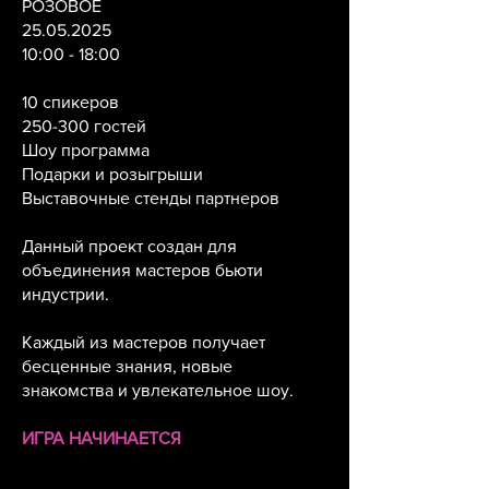
РОЗОВОЕ
25.05.2025
10:00 - 18:00
10 спикеров
250-300 гостей
Шоу программа
Подарки и розыгрыши
Выставочные стенды партнеров
Данный проект создан для
объединения мастеров бьюти
индустрии.
Каждый из мастеров получает
бесценные знания, новые
знакомства и увлекательное шоу.
ИГРА НАЧИНАЕТСЯ