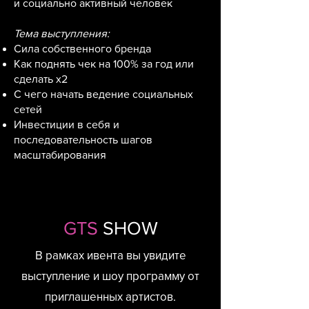
и социально активный человек
Тема выступления:
Сила собственного бренда
Как поднять чек на 100% за год или
сделать х2
С чего начать ведение социальных
сетей
Инвестиции в себя и
последовательность шагов
масштабирования
GTS
SHOW
В рамках ивента вы увидите
выступление и шоу программу от
приглашенных артистов.