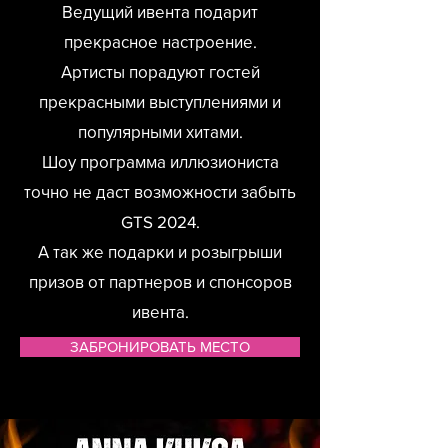
Ведущий ивента подарит
прекрасное настроение.
Артисты порадуют гостей
прекрасными выступлениями и
популярными хитами.
Шоу программа иллюзиониста
точно не даст возможности забыть
GTS 2024.
А так же подарки и розыгрыши
призов от партнеров и спонсоров
ивента.
ЗАБРОНИРОВАТЬ МЕСТО