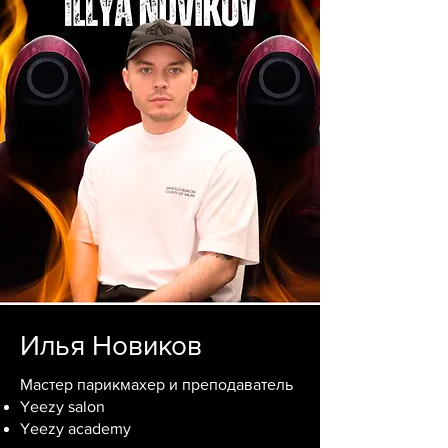
Илья Новиков
Мастер парикмахер и преподаватель
Yeezy salon
Yeezy academy