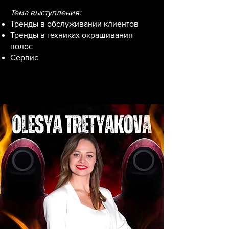
Тема выступления:
Тренды в обслуживании клиентов
Тренды в техниках окрашивания
волос
Сервис