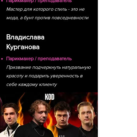
Парикмахер / преподаватель
Мастер для которого стиль - это не
мода, а бунт против повседневности
Владислава
Курганова
Парикмахер / преподаватель
Призвание подчеркнуть натуральную
красоту и подарить уверенность в
себе каждому клиенту