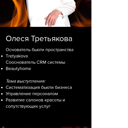
Олеся Третьякова
Основатель бьюти пространства
Tretyakova
Сооснователь CRM системы
Beautyhome
Тема выступления:
Систематизация бьюти бизнеса
Управление персоналом
Развитие салонов красоты и
сопутствующих услуг