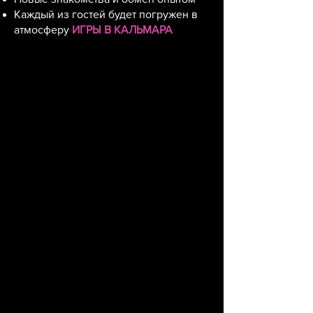
Каждый из гостей будет погружен в
атмосферу
ИГРЫ В КАЛЬМАРА