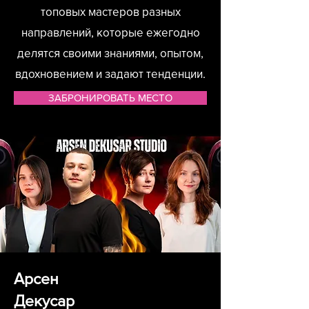
топовых мастеров разных
направлений, которые ежегодно
делятся своими знаниями, опытом,
вдохновением и задают тенденции.
ЗАБРОНИРОВАТЬ МЕСТО
Арсен
Декусар