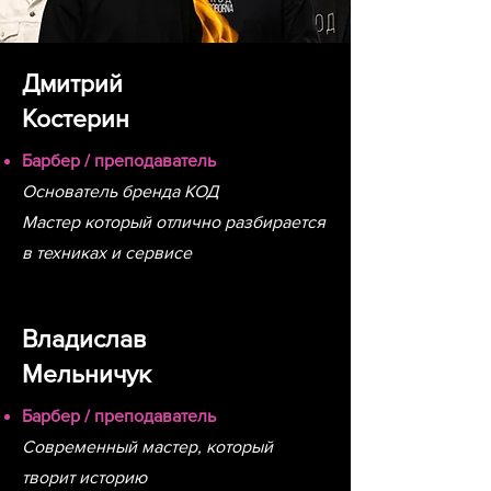
Дмитрий
Костерин
Барбер / преподаватель
Основатель бренда КОД
Мастер который отлично разбирается
в техниках и сервисе
Владислав
Мельничук
Барбер / преподаватель
Современный мастер, который
творит историю