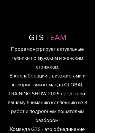
GTS
TEAM
Продемонстрирует актуальные
техники по мужским и женским
стрижкам.
В коллаборации с визажистами и
колористами команда GLOBAL
TRAINING SHOW 2025 представит
вашему вниманию коллекцию из 8
работ с подробным пошаговым
разбором.
Команда GTS - это объединение