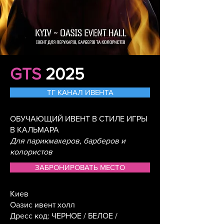
GTS
202
5
ТГ КАНАЛ ИВЕНТА
ОБУЧАЮЩИЙ ИВЕНТ В СТИЛЕ ИГРЫ
В КАЛЬМАРА
Для парикмахеров, барберов и
колористов
ЗАБРОНИРОВАТЬ МЕСТО
Киев
Оазис ивент холл
Дресс код: ЧЕРНОЕ / БЕЛОЕ /